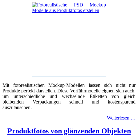
Mit fotorealistischen Mockup-Modellen lassen sich nicht nur
Produkte perfekt darstellen. Diese Vorführmodelle eignen sich auch,
um unterschiedliche und wechselnde Etiketten von gleich
bleibenden Verpackungen schnell und kostensparend
auszutauschen.
Weiterlesen …
Produktfotos von glänzenden Objekten