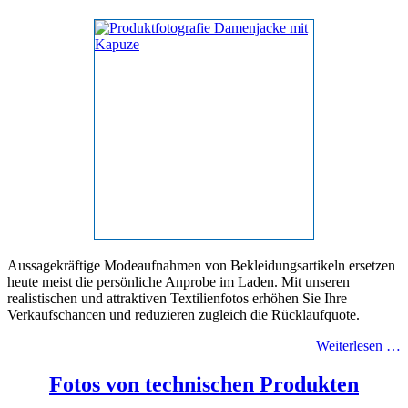
Aussagekräftige Modeaufnahmen von Bekleidungsartikeln ersetzen
heute meist die persönliche Anprobe im Laden. Mit unseren
realistischen und attraktiven Textilienfotos erhöhen Sie Ihre
Verkaufschancen und reduzieren zugleich die Rücklaufquote.
Weiterlesen …
Fotos von technischen Produkten