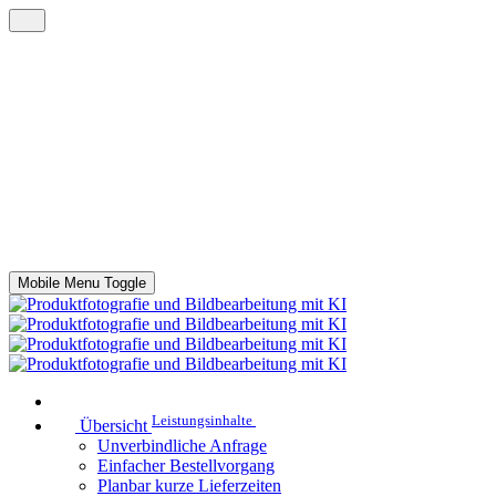
Mobile Menu Toggle
Leistungsinhalte
Übersicht
Unverbindliche Anfrage
Einfacher Bestellvorgang
Planbar kurze Lieferzeiten