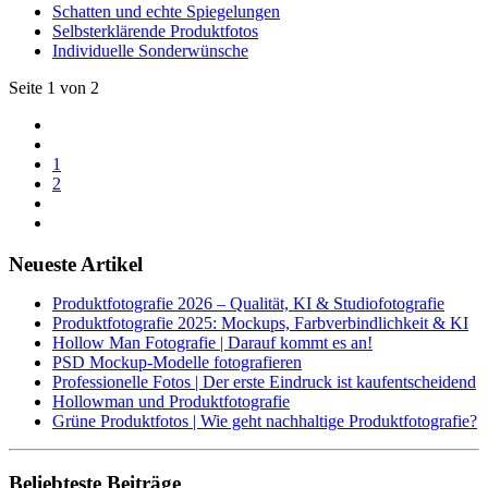
Schatten und echte Spiegelungen
Selbsterklärende Produktfotos
Individuelle Sonderwünsche
Seite 1 von 2
1
2
Neueste Artikel
Produktfotografie 2026 – Qualität, KI & Studiofotografie
Produktfotografie 2025: Mockups, Farbverbindlichkeit & KI
Hollow Man Fotografie | Darauf kommt es an!
PSD Mockup-Modelle fotografieren
Professionelle Fotos | Der erste Eindruck ist kaufentscheidend
Hollowman und Produktfotografie
Grüne Produktfotos | Wie geht nachhaltige Produktfotografie?
Beliebteste Beiträge