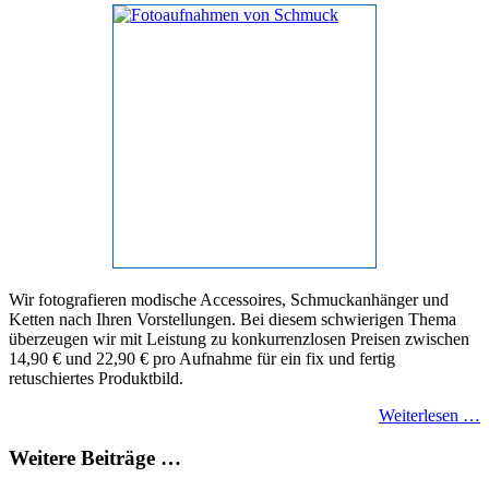
Wir fotografieren modische Accessoires, Schmuckanhänger und
Ketten nach Ihren Vorstellungen. Bei diesem schwierigen Thema
überzeugen wir mit Leistung zu konkurrenzlosen Preisen zwischen
14,90 € und 22,90 € pro Aufnahme für ein fix und fertig
retuschiertes Produktbild.
Weiterlesen …
Weitere Beiträge …