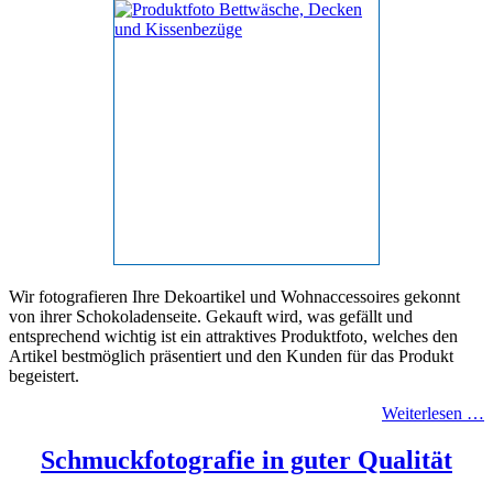
Wir fotografieren Ihre Dekoartikel und Wohnaccessoires gekonnt
von ihrer Schokoladenseite. Gekauft wird, was gefällt und
entsprechend wichtig ist ein attraktives Produktfoto, welches den
Artikel bestmöglich präsentiert und den Kunden für das Produkt
begeistert.
Weiterlesen …
Schmuckfotografie in guter Qualität