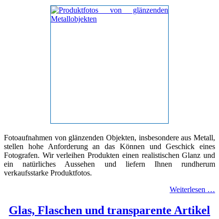
Fotoaufnahmen von glänzenden Objekten, insbesondere aus Metall,
stellen hohe Anforderung an das Können und Geschick eines
Fotografen. Wir verleihen Produkten einen realistischen Glanz und
ein natürliches Aussehen und liefern Ihnen rundherum
verkaufsstarke Produktfotos.
Weiterlesen …
Glas, Flaschen und transparente Artikel