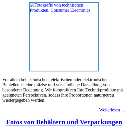
Vor allem bei technischen, elektrischen oder elektronischen
Bauteilen ist eine präzise und verständliche Darstellung von
besonderer Bedeutung. Wir fotografieren Ihre Technikprodukte mit
geeigneten Perspektiven, sodass ihre Proportionen naturgetreu
wiedergegeben werden.
Weiterlesen …
Fotos von Behältern und Verpackungen