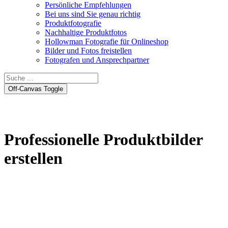
Persönliche Empfehlungen
Bei uns sind Sie genau richtig
Produktfotografie
Nachhaltige Produktfotos
Hollowman Fotografie für Onlineshop
Bilder und Fotos freistellen
Fotografen und Ansprechpartner
Off-Canvas Toggle
Professionelle Produktbilder
erstellen