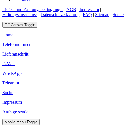
Liefer- und Zahlungsbedingungen
|
AGB
|
Impressum
|
Haftungsausschluss
|
Datenschutzerklärung
|
FAQ
|
Sitemap
|
Suche
Off-Canvas Toggle
Home
Telefonnummer
Lieferanschrift
E-Mail
WhatsApp
Telegram
Suche
Impressum
Anfrage senden
Mobile Menu Toggle