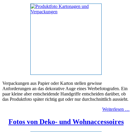
Verpackungen aus Papier oder Karton stellen gewisse
Anforderungen an das dekorative Auge eines Werbefotografen. Ein
paar kleine aber entscheidende Handgriffe entscheiden darüber, ob
das Produktfoto später richtig gut oder nur durchschnittlich aussieht.
Weiterlesen …
Fotos von Deko- und Wohnaccessoires