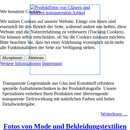
Wir benutzen Cookies
Wir nutzen Cookies auf unserer Website. Einige von ihnen sind
essenziell für den Betrieb der Seite, während andere uns helfen, diese
Website und die Nutzererfahrung zu verbessern (Tracking Cookies).
Sie können selbst entscheiden, ob Sie die Cookies zulassen möchten.
Bitte beachten Sie, dass bei einer Ablehnung womöglich nicht mehr
alle Funktionalitäten der Seite zur Verfügung stehen.
Akzeptieren
Ablehnen
Weitere Informationen
Impressum
Transparente Gegenstände aus Glas und Kunststoff erfordern
spezielle Aufnahmetechniken in der Produktfotografie. Unsere
Spezialisten verleihen Ihren Produkten eine überzeugende
transparente Tiefenwirkung mit natürlichen Farben und hoher
Detailwiedergabe.
Weiterlesen …
Fotos von Mode und Bekleidungstextilien