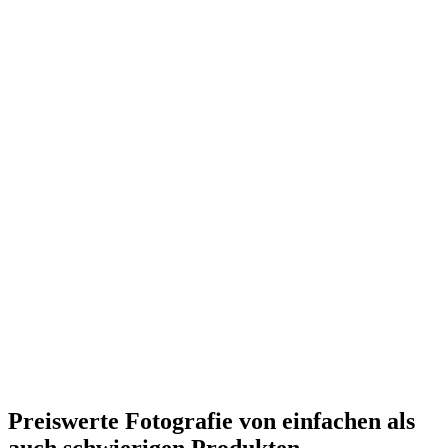
Preiswerte Fotografie von einfachen als
auch schwierigen Produkten