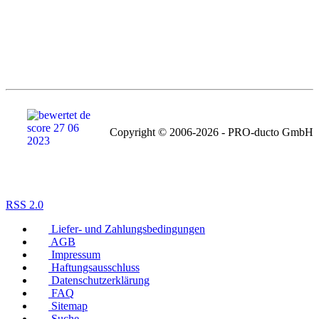
Copyright © 2006-2026 - PRO-ducto GmbH
RSS 2.0
Liefer- und Zahlungsbedingungen
AGB
Impressum
Haftungsausschluss
Datenschutzerklärung
FAQ
Sitemap
Suche...