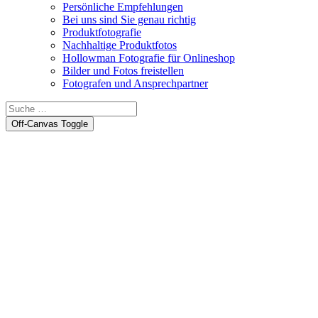
Persönliche Empfehlungen
Bei uns sind Sie genau richtig
Produktfotografie
Nachhaltige Produktfotos
Hollowman Fotografie für Onlineshop
Bilder und Fotos freistellen
Fotografen und Ansprechpartner
Off-Canvas Toggle