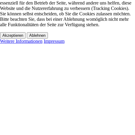
essenziell für den Betrieb der Seite, während andere uns helfen, diese
Website und die Nutzererfahrung zu verbessern (Tracking Cookies).
Sie können selbst entscheiden, ob Sie die Cookies zulassen möchten.
Bitte beachten Sie, dass bei einer Ablehnung womöglich nicht mehr
alle Funktionalitäten der Seite zur Verfügung stehen.
Akzeptieren
Ablehnen
Weitere Informationen
Impressum