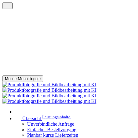
Mobile Menu Toggle
Leistungsinhalte
Übersicht
Unverbindliche Anfrage
Einfacher Bestellvorgang
Planbar kurze Lieferzeiten