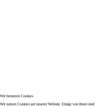
Wir benutzen Cookies
Wir nutzen Cookies auf unserer Website. Einige von ihnen sind