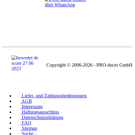
Copyright © 2006-2026 - PRO-ducto GmbH
Liefer- und Zahlungsbedingungen
AGB
Impressum
Haftungsausschluss
Datenschutzerklärung
FAQ
Sitemap
Suche...