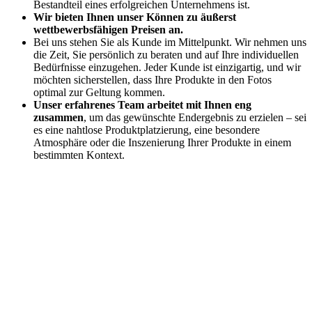
Bestandteil eines erfolgreichen Unternehmens ist.
Wir bieten Ihnen unser Können zu äußerst
wettbewerbsfähigen Preisen an.
Bei uns stehen Sie als Kunde im Mittelpunkt. Wir nehmen uns
die Zeit, Sie persönlich zu beraten und auf Ihre individuellen
Bedürfnisse einzugehen. Jeder Kunde ist einzigartig, und wir
möchten sicherstellen, dass Ihre Produkte in den Fotos
optimal zur Geltung kommen.
Unser erfahrenes Team arbeitet mit Ihnen eng
zusammen
, um das gewünschte Endergebnis zu erzielen – sei
es eine nahtlose Produktplatzierung, eine besondere
Atmosphäre oder die Inszenierung Ihrer Produkte in einem
bestimmten Kontext.