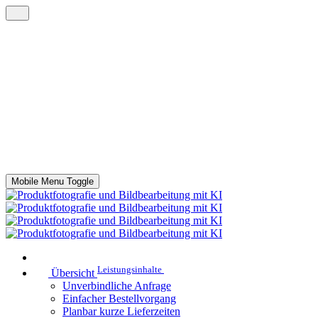
Mobile Menu Toggle
Leistungsinhalte
Übersicht
Unverbindliche Anfrage
Einfacher Bestellvorgang
Planbar kurze Lieferzeiten