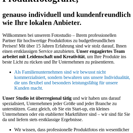
genauso individuell und kundenfreundlich
wie Ihre lokalen Anbieter.
Willkommen bei unserem Fotostudio – Ihrem professionellen
Partner für hochwertige Produktfotos zu budgetfreundlichen
Preisen! Mit über 15 Jahren Erfahrung sind wir stolz darauf, Ihnen
einen erstklassigen Service anzubieten.
Unser engagiertes Team
arbeitet mit Leidenschaft und Kreativität
, um Ihre Produkte ins
beste Licht zu rücken und Ihr Unternehmen zu präsentieren.
Als Familienunternehmen sind wir bewusst nicht
kommerzialisiert, sondern bewahren uns unsere Individualität,
die uns flexibel und besonders leistungsfähig für unsere
Kunden macht.
Unser Studio ist überregional tätig
und wir haben uns darauf
spezialisiert, Unternehmen jeder Größe und jeder Branche zu
unterstützen. Ganz gleich, ob Sie ein Start-up, ein kleines
Unternehmen oder ein etablierter Marktführer sind – wir sind für Sie
da und liefern stets erstklassige Ergebnisse.
Wir wissen, dass professionelle Produktfotos ein wesentlicher