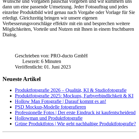
Wünsche und Vorgaben pauschal vorgeben und wir kümmern uns
dann um eine passende Umsetzung. Jeder Fotoauftrag und jedes
einzelne Produktbild wird genau nach Vorgabe oder Vorlage für Sie
erledigt. Gleichzeitig bringen wir unsere eigenen
Verbesserungsvorschläge effektiv mit ein und besprechen weitere
Möglichkeiten, Vorteile und Nutzen mit Ihnen in einem fruchtbaren
Dialog.
Geschrieben von:
PRO-ducto GmbH
Lesezeit: 6 Minuten
Veröffentlicht: 01. Juni 2023
Neueste Artikel
Produktfotografie 2026 – Qualität, KI & Studiofotografie
Produktfotografie 2025: Mockups, Farbverbindlichkeit & KI
Hollow Man Fotografie | Darauf kommt es an!
PSD Mockup-Modelle fotografieren
Professionelle Fotos | Der erste Eindruck ist kaufentscheidend
Hollowman und Produktfotografie
Grüne Produktfotos | Wie geht nachhaltige Produktfotografie?