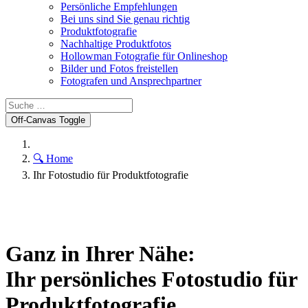
Persönliche Empfehlungen
Bei uns sind Sie genau richtig
Produktfotografie
Nachhaltige Produktfotos
Hollowman Fotografie für Onlineshop
Bilder und Fotos freistellen
Fotografen und Ansprechpartner
Off-Canvas Toggle
🔍 Home
Ihr Fotostudio für Produktfotografie
Ganz in Ihrer Nähe:
Ihr persönliches Fotostudio für
Produktfotografie,