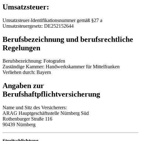
Umsatzsteuer:
Umsatzsteuer-Identifikationsnummer gemäß §27 a
Umsatzsteuergesetz: DE252152644
Berufsbezeichnung und berufsrechtliche
Regelungen
Berufsbezeichnung: Fotografen
Zuständige Kammer: Handwerkskammer für Mittelfranken
Verliehen durch: Bayern
Angaben zur
Berufshaftpflichtversicherung
Name und Sitz des Versicherers:
ARAG Hauptgeschäftsstelle Nürnberg Süd
Rothenburger Straße 116
90439 Nürnberg
Streitschlichtung