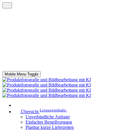
Mobile Menu Toggle
Leistungsinhalte
Übersicht
Unverbindliche Anfrage
Einfacher Bestellvorgang
Planbar kurze Lieferzeiten