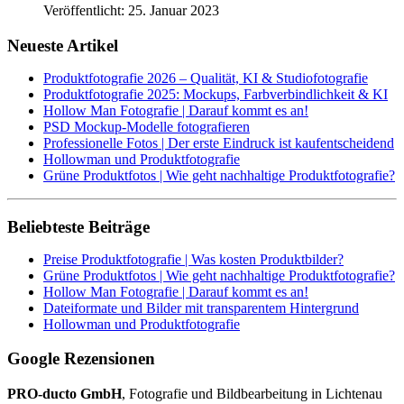
Veröffentlicht: 25. Januar 2023
Neueste Artikel
Produktfotografie 2026 – Qualität, KI & Studiofotografie
Produktfotografie 2025: Mockups, Farbverbindlichkeit & KI
Hollow Man Fotografie | Darauf kommt es an!
PSD Mockup-Modelle fotografieren
Professionelle Fotos | Der erste Eindruck ist kaufentscheidend
Hollowman und Produktfotografie
Grüne Produktfotos | Wie geht nachhaltige Produktfotografie?
Beliebteste Beiträge
Preise Produktfotografie | Was kosten Produktbilder?
Grüne Produktfotos | Wie geht nachhaltige Produktfotografie?
Hollow Man Fotografie | Darauf kommt es an!
Dateiformate und Bilder mit transparentem Hintergrund
Hollowman und Produktfotografie
Google Rezensionen
PRO-ducto GmbH
, Fotografie und Bildbearbeitung in Lichtenau