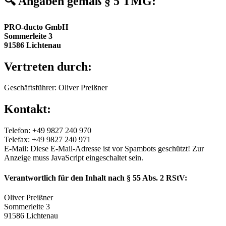
🔍 Angaben gemäß § 5 TMG:
PRO-ducto GmbH
Sommerleite 3
91586 Lichtenau
Vertreten durch:
Geschäftsführer: Oliver Preißner
Kontakt:
Telefon: +49 9827 240 970
Telefax: +49 9827 240 971
E-Mail:
Diese E-Mail-Adresse ist vor Spambots geschützt! Zur
Anzeige muss JavaScript eingeschaltet sein.
Verantwortlich für den Inhalt nach § 55 Abs. 2 RStV:
Oliver Preißner
Sommerleite 3
91586 Lichtenau