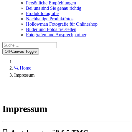
Persönliche Empfehlungen
Bei uns sind Sie genau richtig
Produktfotografie
Nachhaltige Produktfotos
Hollowman Fotografie für Onlineshop
Bilder und Fotos freistellen
Fotografen und Ansprechpartner
Off-Canvas Toggle
🔍 Home
Impressum
Impressum