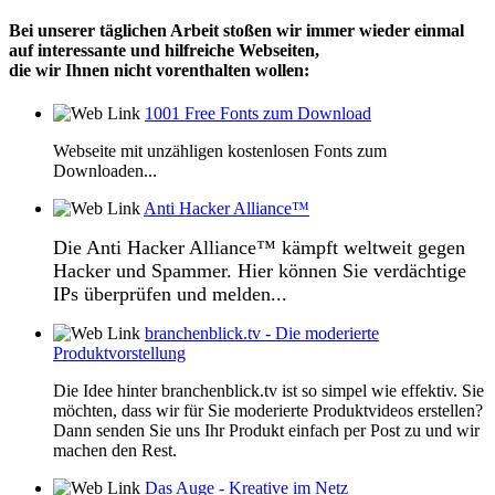
Bei unserer täglichen Arbeit stoßen wir immer wieder einmal
auf interessante und hilfreiche Webseiten,
die wir Ihnen nicht vorenthalten wollen:
1001 Free Fonts zum Download
Webseite mit unzähligen kostenlosen Fonts zum
Downloaden...
Anti Hacker Alliance™
Die Anti Hacker Alliance™ kämpft weltweit gegen
Hacker und Spammer. Hier können Sie verdächtige
IPs überprüfen und melden...
branchenblick.tv - Die moderierte
Produktvorstellung
Die Idee hinter branchenblick.tv ist so simpel wie effektiv. Sie
möchten, dass wir für Sie moderierte Produktvideos erstellen?
Dann senden Sie uns Ihr Produkt einfach per Post zu und wir
machen den Rest.
Das Auge - Kreative im Netz