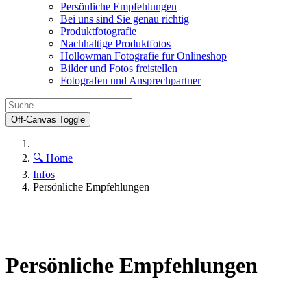
Persönliche Empfehlungen
Bei uns sind Sie genau richtig
Produktfotografie
Nachhaltige Produktfotos
Hollowman Fotografie für Onlineshop
Bilder und Fotos freistellen
Fotografen und Ansprechpartner
Off-Canvas Toggle
🔍 Home
Infos
Persönliche Empfehlungen
Persönliche Empfehlungen