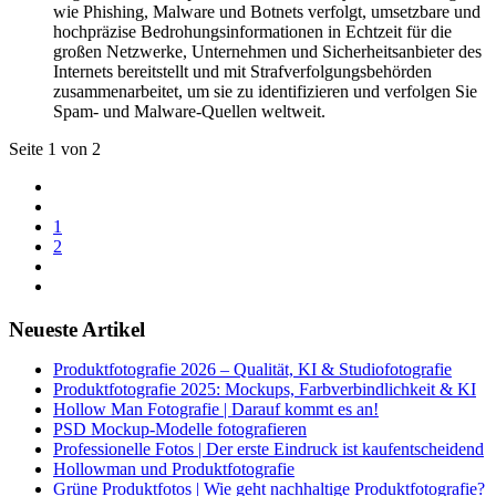
wie Phishing, Malware und Botnets verfolgt, umsetzbare und
hochpräzise Bedrohungsinformationen in Echtzeit für die
großen Netzwerke, Unternehmen und Sicherheitsanbieter des
Internets bereitstellt und mit Strafverfolgungsbehörden
zusammenarbeitet, um sie zu identifizieren und verfolgen Sie
Spam- und Malware-Quellen weltweit.
Seite 1 von 2
1
2
Neueste Artikel
Produktfotografie 2026 – Qualität, KI & Studiofotografie
Produktfotografie 2025: Mockups, Farbverbindlichkeit & KI
Hollow Man Fotografie | Darauf kommt es an!
PSD Mockup-Modelle fotografieren
Professionelle Fotos | Der erste Eindruck ist kaufentscheidend
Hollowman und Produktfotografie
Grüne Produktfotos | Wie geht nachhaltige Produktfotografie?