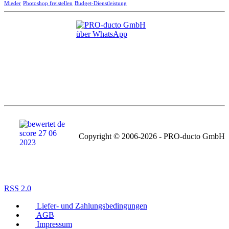
Mieder
Photoshop freistellen
Budget-Dienstleistung
Copyright © 2006-2026 - PRO-ducto GmbH
RSS 2.0
Liefer- und Zahlungsbedingungen
AGB
Impressum