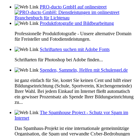
PRO-ducto GmbH auf onlinestreet
Produktfotografie und Bildbearbeitung
Professionelle Produktfotografie - Unsere alternative Domain
für Freisteller und Fotodienstleistungen.
Schriftarten suchen mit Adobe Fonts
Schriftarten für Photoshop bei Adobe finden...
Spenden, Sammeln, Helfen mit Schulengel.de
ist ganz einfach für Sie, kostet Sie keinen Cent und hilft einer
Bildungseinrichtung (Schule, Sportverein, Kirchengemeinde)
Ihrer Wahl. Bei jedem Einkauf im Internet fließt automatisch
ein gewisser Prozentsatz als Spende Ihrer Bildungseinrichtung
zu...
The Spamhouse Project - Schutz vor Spam im
Internet
Das Spamhaus-Projekt ist eine internationale gemeinnützige
Organisation, die Spam und verwandte Cyber-Bedrohungen