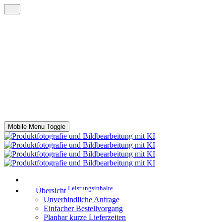
Mobile Menu Toggle
Leistungsinhalte
Übersicht
Unverbindliche Anfrage
Einfacher Bestellvorgang
Planbar kurze Lieferzeiten