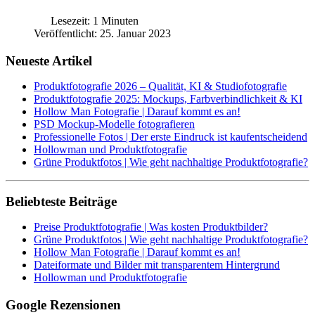
Lesezeit: 1 Minuten
Veröffentlicht: 25. Januar 2023
Neueste Artikel
Produktfotografie 2026 – Qualität, KI & Studiofotografie
Produktfotografie 2025: Mockups, Farbverbindlichkeit & KI
Hollow Man Fotografie | Darauf kommt es an!
PSD Mockup-Modelle fotografieren
Professionelle Fotos | Der erste Eindruck ist kaufentscheidend
Hollowman und Produktfotografie
Grüne Produktfotos | Wie geht nachhaltige Produktfotografie?
Beliebteste Beiträge
Preise Produktfotografie | Was kosten Produktbilder?
Grüne Produktfotos | Wie geht nachhaltige Produktfotografie?
Hollow Man Fotografie | Darauf kommt es an!
Dateiformate und Bilder mit transparentem Hintergrund
Hollowman und Produktfotografie
Google Rezensionen