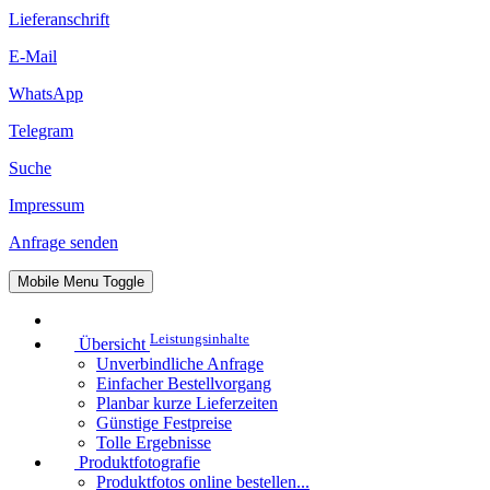
Lieferanschrift
E-Mail
WhatsApp
Telegram
Suche
Impressum
Anfrage senden
Mobile Menu Toggle
Leistungsinhalte
Übersicht
Unverbindliche Anfrage
Einfacher Bestellvorgang
Planbar kurze Lieferzeiten
Günstige Festpreise
Tolle Ergebnisse
Produktfotografie
Produktfotos online bestellen...