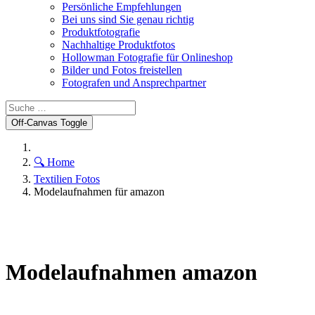
Persönliche Empfehlungen
Bei uns sind Sie genau richtig
Produktfotografie
Nachhaltige Produktfotos
Hollowman Fotografie für Onlineshop
Bilder und Fotos freistellen
Fotografen und Ansprechpartner
Off-Canvas Toggle
🔍 Home
Textilien Fotos
Modelaufnahmen für amazon
Modelaufnahmen amazon