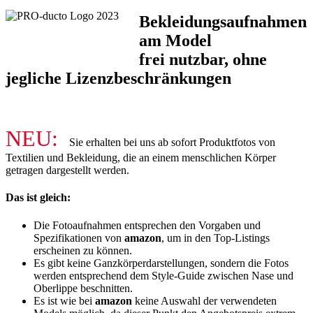
Bekleidungsaufnahmen
am Model
frei nutzbar, ohne
jegliche Lizenzbeschränkungen
NEU:
Sie erhalten bei uns ab sofort Produktfotos von
Textilien und Bekleidung, die an einem menschlichen Körper
getragen dargestellt werden.
Das ist gleich:
Die Fotoaufnahmen entsprechen den Vorgaben und
Spezifikationen von
amazon
, um in den Top-Listings
erscheinen zu können.
Es gibt keine Ganzkörperdarstellungen, sondern die Fotos
werden entsprechend dem Style-Guide zwischen Nase und
Oberlippe beschnitten.
Es ist wie bei
amazon
keine Auswahl der verwendeten