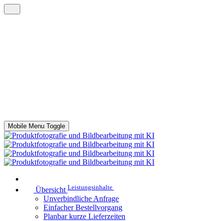
Mobile Menu Toggle
Leistungsinhalte
Übersicht
Unverbindliche Anfrage
Einfacher Bestellvorgang
Planbar kurze Lieferzeiten