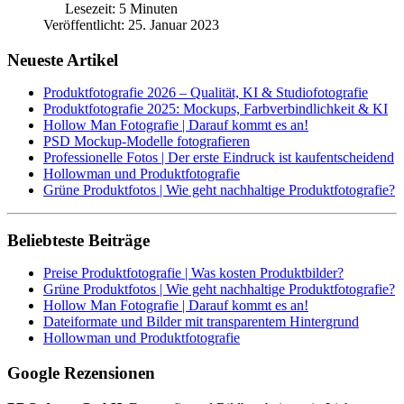
Lesezeit: 5 Minuten
Veröffentlicht: 25. Januar 2023
Neueste Artikel
Produktfotografie 2026 – Qualität, KI & Studiofotografie
Produktfotografie 2025: Mockups, Farbverbindlichkeit & KI
Hollow Man Fotografie | Darauf kommt es an!
PSD Mockup-Modelle fotografieren
Professionelle Fotos | Der erste Eindruck ist kaufentscheidend
Hollowman und Produktfotografie
Grüne Produktfotos | Wie geht nachhaltige Produktfotografie?
Beliebteste Beiträge
Preise Produktfotografie | Was kosten Produktbilder?
Grüne Produktfotos | Wie geht nachhaltige Produktfotografie?
Hollow Man Fotografie | Darauf kommt es an!
Dateiformate und Bilder mit transparentem Hintergrund
Hollowman und Produktfotografie
Google Rezensionen