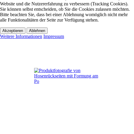
Website und die Nutzererfahrung zu verbessern (Tracking Cookies).
Sie können selbst entscheiden, ob Sie die Cookies zulassen möchten.
Bitte beachten Sie, dass bei einer Ablehnung womöglich nicht mehr
alle Funktionalitäten der Seite zur Verfügung stehen.
Akzeptieren
Ablehnen
Weitere Informationen
Impressum