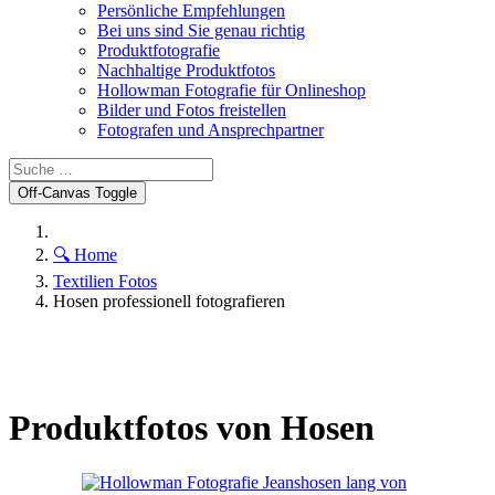
Persönliche Empfehlungen
Bei uns sind Sie genau richtig
Produktfotografie
Nachhaltige Produktfotos
Hollowman Fotografie für Onlineshop
Bilder und Fotos freistellen
Fotografen und Ansprechpartner
Off-Canvas Toggle
🔍 Home
Textilien Fotos
Hosen professionell fotografieren
Produktfotos von Hosen