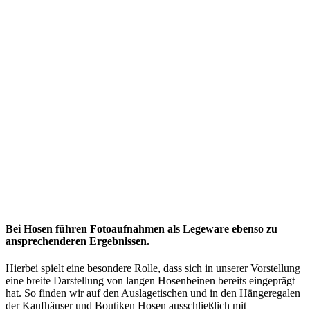
Bei Hosen führen Fotoaufnahmen als Legeware ebenso zu
ansprechenderen Ergebnissen.
Hierbei spielt eine besondere Rolle, dass sich in unserer Vorstellung
eine breite Darstellung von langen Hosenbeinen bereits eingeprägt
hat. So finden wir auf den Auslagetischen und in den Hängeregalen
der Kaufhäuser und Boutiken Hosen ausschließlich mit