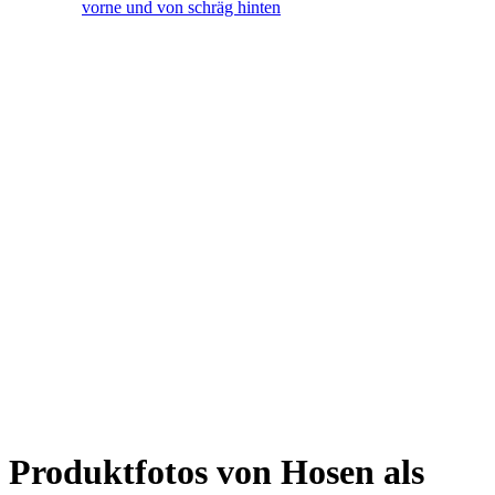
Produktfotos von Hosen als