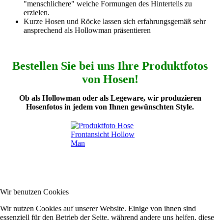
"menschlichere" weiche Formungen des Hinterteils zu
erzielen.
Kurze Hosen und Röcke lassen sich erfahrungsgemäß sehr
ansprechend als Hollowman präsentieren
Bestellen Sie bei uns Ihre Produktfotos
von Hosen!
Ob als Hollowman oder als Legeware, wir produzieren
Hosenfotos in jedem von Ihnen gewünschten Style.
Wir benutzen Cookies
Wir nutzen Cookies auf unserer Website. Einige von ihnen sind
essenziell für den Betrieb der Seite, während andere uns helfen, diese