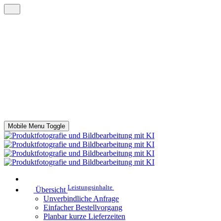
Mobile Menu Toggle
Leistungsinhalte
Übersicht
Unverbindliche Anfrage
Einfacher Bestellvorgang
Planbar kurze Lieferzeiten