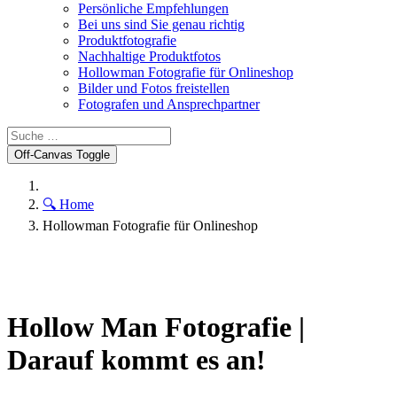
Persönliche Empfehlungen
Bei uns sind Sie genau richtig
Produktfotografie
Nachhaltige Produktfotos
Hollowman Fotografie für Onlineshop
Bilder und Fotos freistellen
Fotografen und Ansprechpartner
Off-Canvas Toggle
🔍 Home
Hollowman Fotografie für Onlineshop
Hollow Man Fotografie |
Darauf kommt es an!