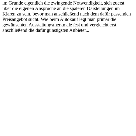
im Grunde eigentlich die zwingende Notwendigkeit, sich zuerst
über die eigenen Ansprüche an die späteren Darstellungen im
Klaren zu sein, bevor man anschließend nach dem dafür passenden
Preisangebot sucht. Wie beim Autokauf legt man primär die
gewünschten Ausstattungsmerkmale fest und vergleicht erst
anschließend die dafür günstigsten Anbieter...