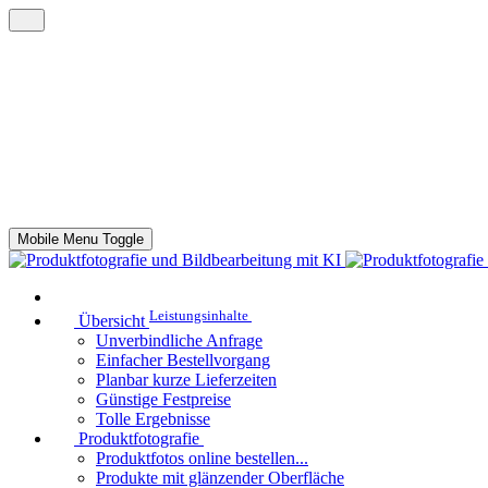
Mobile Menu Toggle
Leistungsinhalte
Übersicht
Unverbindliche Anfrage
Einfacher Bestellvorgang
Planbar kurze Lieferzeiten
Günstige Festpreise
Tolle Ergebnisse
Produktfotografie
Produktfotos online bestellen...
Produkte mit glänzender Oberfläche