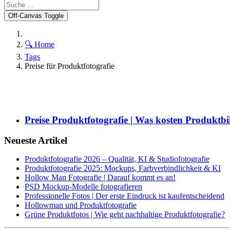
Off-Canvas Toggle
🔍 Home
Tags
Preise für Produktfotografie
Preise Produktfotografie | Was kosten Produktbi
Neueste Artikel
Produktfotografie 2026 – Qualität, KI & Studiofotografie
Produktfotografie 2025: Mockups, Farbverbindlichkeit & KI
Hollow Man Fotografie | Darauf kommt es an!
PSD Mockup-Modelle fotografieren
Professionelle Fotos | Der erste Eindruck ist kaufentscheidend
Hollowman und Produktfotografie
Grüne Produktfotos | Wie geht nachhaltige Produktfotografie?